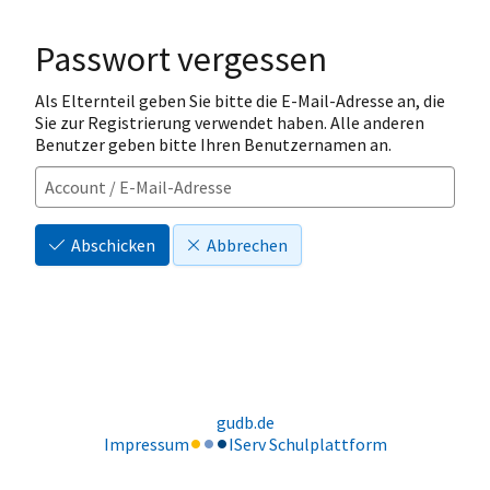
Passwort vergessen
Als Elternteil geben Sie bitte die E-Mail-Adresse an, die
Sie zur Registrierung verwendet haben. Alle anderen
Benutzer geben bitte Ihren Benutzernamen an.
Abschicken
Abbrechen
gudb.de
Impressum
IServ Schulplattform